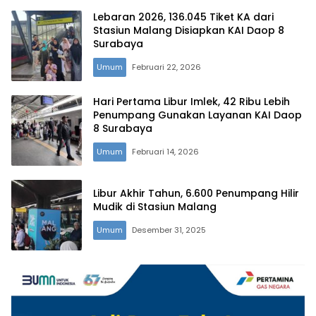
Lebaran 2026, 136.045 Tiket KA dari
Stasiun Malang Disiapkan KAI Daop 8
Surabaya
Umum
Februari 22, 2026
Hari Pertama Libur Imlek, 42 Ribu Lebih
Penumpang Gunakan Layanan KAI Daop
8 Surabaya
Umum
Februari 14, 2026
Libur Akhir Tahun, 6.600 Penumpang Hilir
Mudik di Stasiun Malang
Umum
Desember 31, 2025