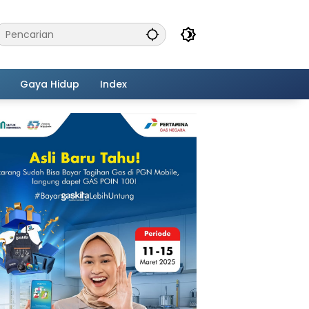
Gaya Hidup
Index