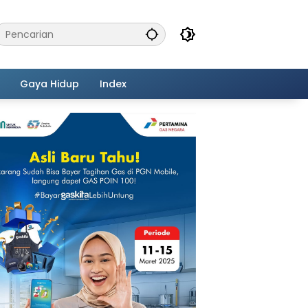
Gaya Hidup
Index