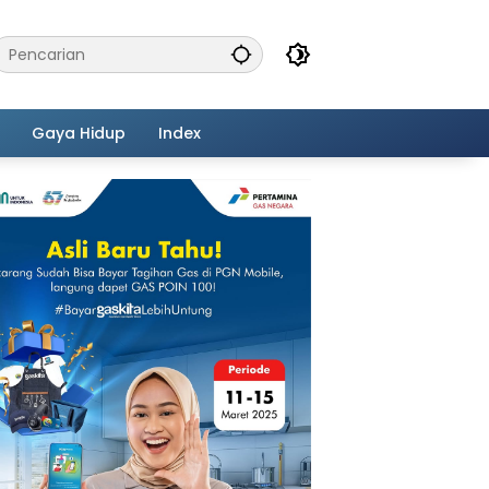
Gaya Hidup
Index