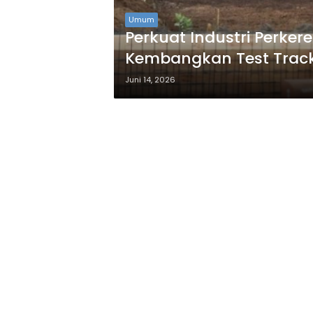
Umum
Perkuat Industri Perker
Kembangkan Test Track
Juni 14, 2026