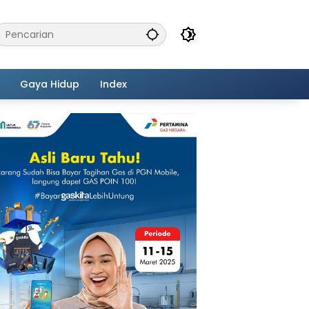
Gaya Hidup
Index