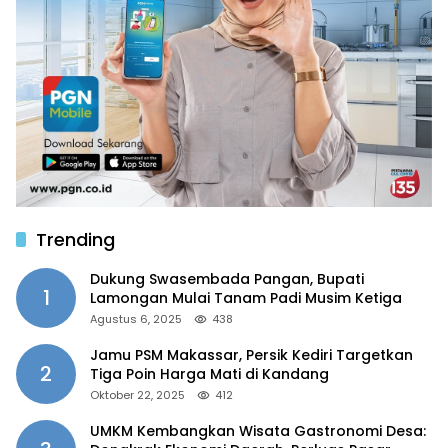
Trending
Dukung Swasembada Pangan, Bupati
1
Lamongan Mulai Tanam Padi Musim Ketiga
Agustus 6, 2025
438
Jamu PSM Makassar, Persik Kediri Targetkan
2
Tiga Poin Harga Mati di Kandang
Oktober 22, 2025
412
UMKM Kembangkan Wisata Gastronomi Desa: