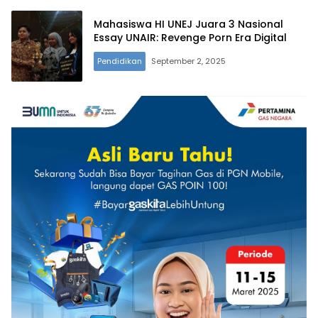
Mahasiswa HI UNEJ Juara 3 Nasional
Essay UNAIR: Revenge Porn Era Digital
Pendidikan
September 2, 2025