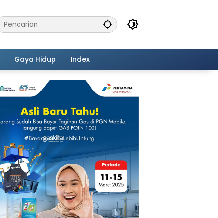
Gaya Hidup
Index