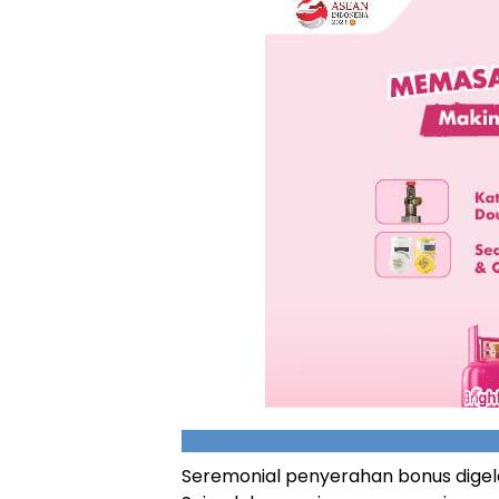
Seremonial penyerahan bonus digelar