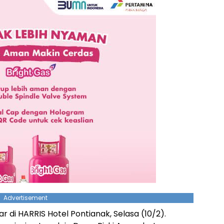
Advertisement
 di HARRIS Hotel Pontianak, Selasa (10/2).