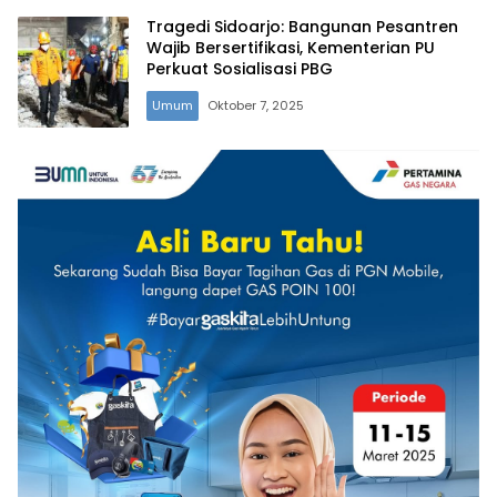
Tragedi Sidoarjo: Bangunan Pesantren
Wajib Bersertifikasi, Kementerian PU
Perkuat Sosialisasi PBG
Umum
Oktober 7, 2025