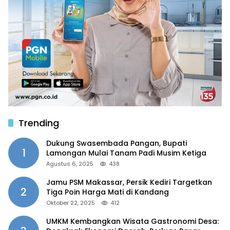
Trending
Dukung Swasembada Pangan, Bupati
1
Lamongan Mulai Tanam Padi Musim Ketiga
Agustus 6, 2025
438
Jamu PSM Makassar, Persik Kediri Targetkan
2
Tiga Poin Harga Mati di Kandang
Oktober 22, 2025
412
UMKM Kembangkan Wisata Gastronomi Desa: